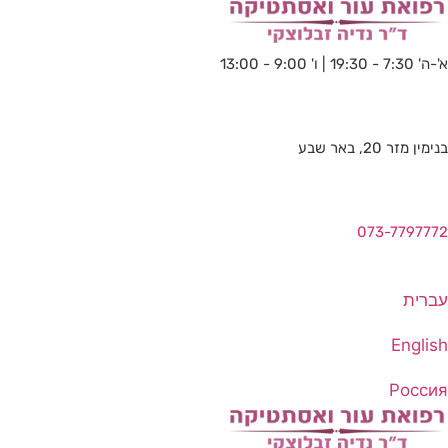
א'-ה' 7:30 - 19:30 | ו' 9:00 - 13:00
בנימין מזר 20, באר שבע​
073-7797772
עברית
English
Россия