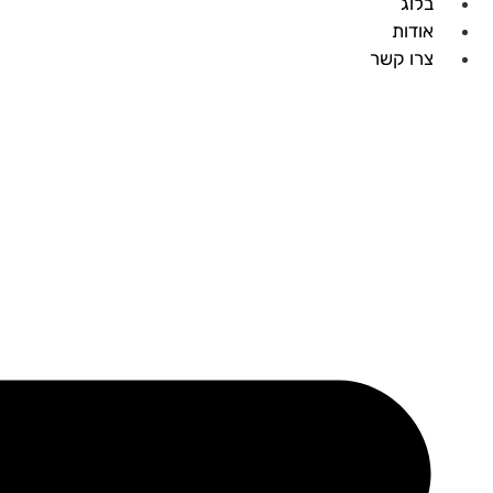
בלוג
אודות
צרו קשר