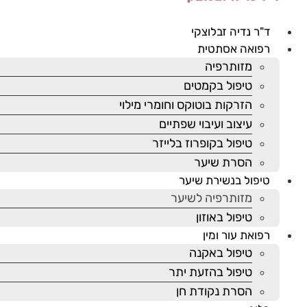
ד"ר נדיה זבלוצקי
רפואה אסתטית
מזותרפיה
טיפול בקמטים
הזרקות בוטוקס וחומרי מילוי
עיצוב ועיבוי שפתיים
טיפול בקופרוז בלייזר
הסרת שיער
טיפול בנשירת שיער
מזותרפיה לשיער
טיפול באוזון
רפואת עור ומין
טיפול באקנה
טיפול בהזעת יתר
הסרת נקודת חן